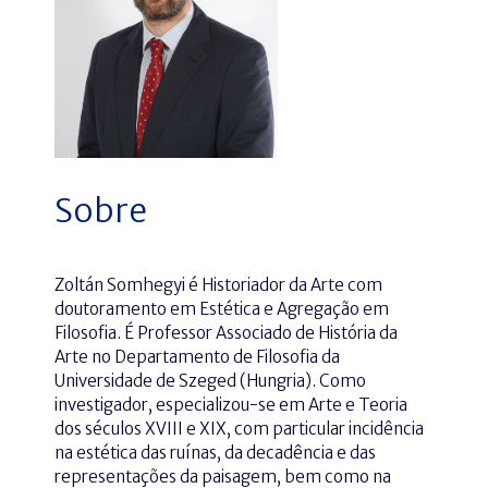
Sobre
Zoltán Somhegyi é Historiador da Arte com
doutoramento em Estética e Agregação em
Filosofia. É Professor Associado de História da
Arte no Departamento de Filosofia da
Universidade de Szeged (Hungria). Como
investigador, especializou-se em Arte e Teoria
dos séculos XVIII e XIX, com particular incidência
na estética das ruínas, da decadência e das
representações da paisagem, bem como na