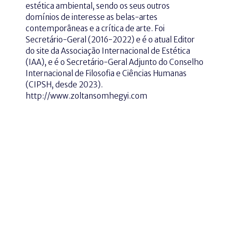
estética ambiental, sendo os seus outros
domínios de interesse as belas-artes
contemporâneas e a crítica de arte. Foi
Secretário-Geral (2016-2022) e é o atual Editor
do site da Associação Internacional de Estética
(IAA), e é o Secretário-Geral Adjunto do Conselho
Internacional de Filosofia e Ciências Humanas
(CIPSH, desde 2023).
http://www.zoltansomhegyi.com