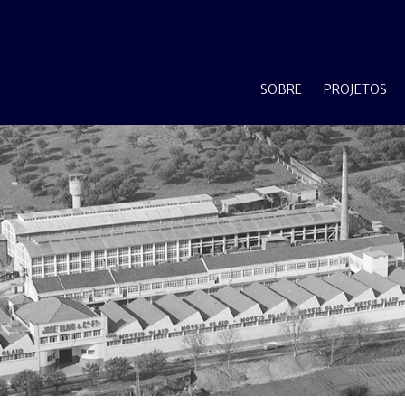
SOBRE
PROJETOS