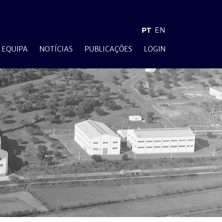
PT
EN
EQUIPA
NOTÍCIAS
PUBLICAÇÕES
LOGIN