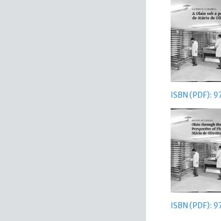
ISBN (PDF): 
ISBN (PDF): 