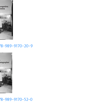
978-989-9170-20-9
978-989-9170-52-0